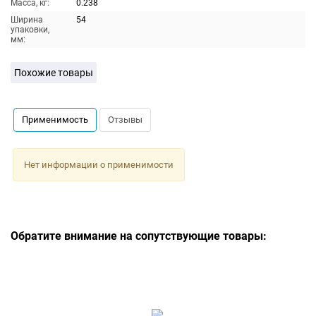
Масса, кг:
0.238
Ширина
54
упаковки,
мм:
Похожие товары
Применимость
Отзывы
Нет информации о применимости
Обратите внимание на сопутствующие товары: