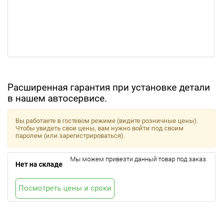
Расширенная гарантия при установке детали
в нашем автосервисе.
Вы работаете в гостевом режиме (видите розничные цены).
Чтобы увидеть свои цены, вам нужно войти под своим
паролем (или зарегистрироваться).
Мы можем привезти данный товар под заказ.
Нет на складе
Посмотреть цены и сроки