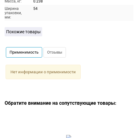
Масса, кг:
0.238
Ширина
54
упаковки,
мм:
Похожие товары
Применимость
Отзывы
Нет информации о применимости
Обратите внимание на сопутствующие товары: