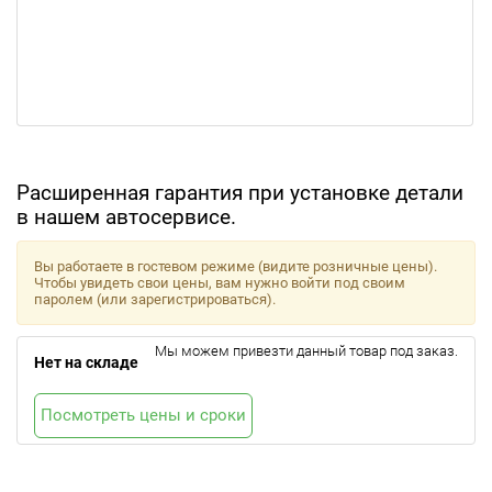
Расширенная гарантия при установке детали
в нашем автосервисе.
Вы работаете в гостевом режиме (видите розничные цены).
Чтобы увидеть свои цены, вам нужно войти под своим
паролем (или зарегистрироваться).
Мы можем привезти данный товар под заказ.
Нет на складе
Посмотреть цены и сроки