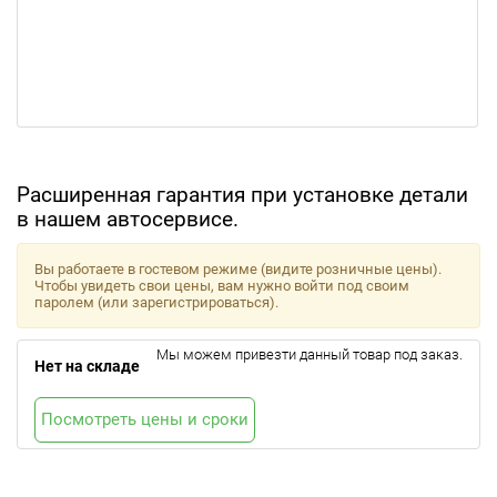
Расширенная гарантия при установке детали
в нашем автосервисе.
Вы работаете в гостевом режиме (видите розничные цены).
Чтобы увидеть свои цены, вам нужно войти под своим
паролем (или зарегистрироваться).
Мы можем привезти данный товар под заказ.
Нет на складе
Посмотреть цены и сроки