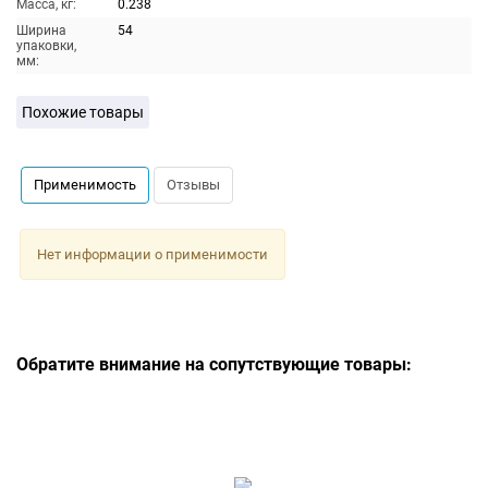
Масса, кг:
0.238
Ширина
54
упаковки,
мм:
Похожие товары
Применимость
Отзывы
Нет информации о применимости
Обратите внимание на сопутствующие товары: