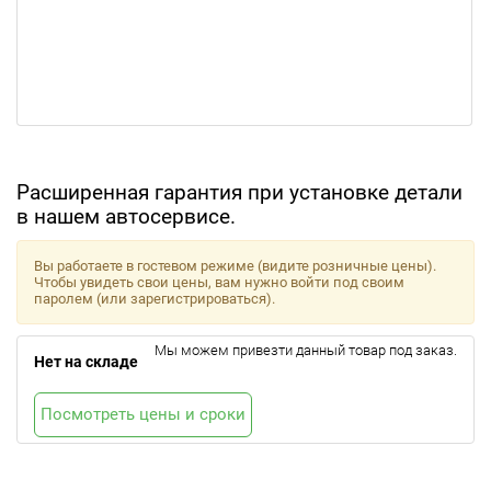
Расширенная гарантия при установке детали
в нашем автосервисе.
Вы работаете в гостевом режиме (видите розничные цены).
Чтобы увидеть свои цены, вам нужно войти под своим
паролем (или зарегистрироваться).
Мы можем привезти данный товар под заказ.
Нет на складе
Посмотреть цены и сроки