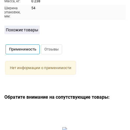
Масса, кг:
0.238
Ширина
54
упаковки,
мм:
Похожие товары
Применимость
Отзывы
Нет информации о применимости
Обратите внимание на сопутствующие товары: