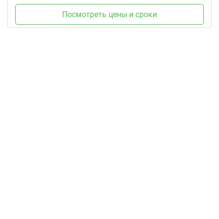
Посмотреть цены и сроки