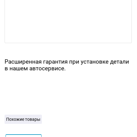
Расширенная гарантия при установке детали
в нашем автосервисе.
Похожие товары