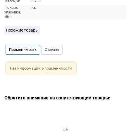
Масса, кг:
0.238
Ширина
54
упаковки,
мм:
Похожие товары
Применимость
Отзывы
Нет информации о применимости
Обратите внимание на сопутствующие товары: