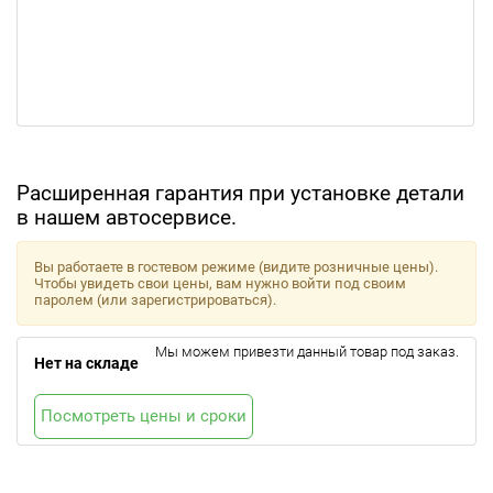
Расширенная гарантия при установке детали
в нашем автосервисе.
Вы работаете в гостевом режиме (видите розничные цены).
Чтобы увидеть свои цены, вам нужно войти под своим
паролем (или зарегистрироваться).
Мы можем привезти данный товар под заказ.
Нет на складе
Посмотреть цены и сроки