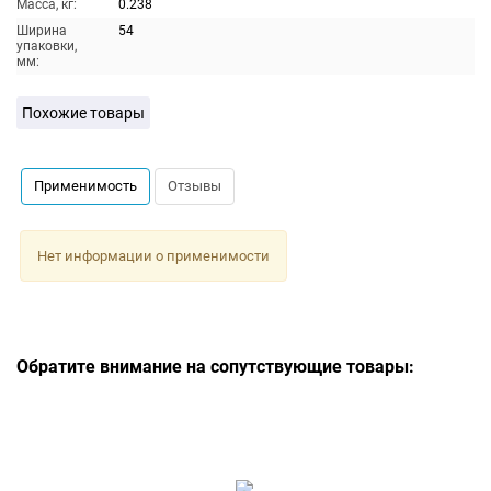
Масса, кг:
0.238
Ширина
54
упаковки,
мм:
Похожие товары
Применимость
Отзывы
Нет информации о применимости
Обратите внимание на сопутствующие товары: