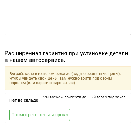
Расширенная гарантия при установке детали
в нашем автосервисе.
Вы работаете в гостевом режиме (видите розничные цены).
Чтобы увидеть свои цены, вам нужно войти под своим
паролем (или зарегистрироваться).
Мы можем привезти данный товар под заказ.
Нет на складе
Посмотреть цены и сроки